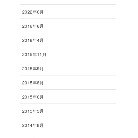
2022年6月
2016年6月
2016年4月
2015年11月
2015年9月
2015年8月
2015年6月
2015年5月
2014年8月