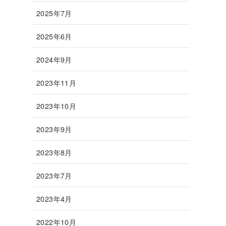
2025年7月
2025年6月
2024年9月
2023年11月
2023年10月
2023年9月
2023年8月
2023年7月
2023年4月
2022年10月