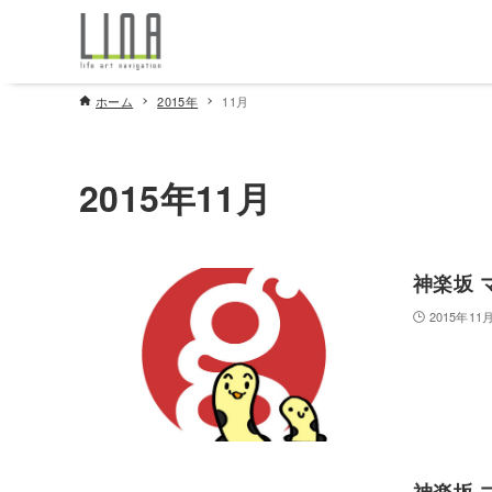
ホーム
2015年
11月
2015年11月
神楽坂 
2015年11
神楽坂 