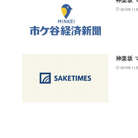
2015年11
神楽坂 
2015年11